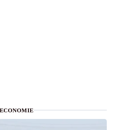
ECONOMIE