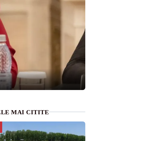
LE MAI CITITE