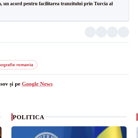
un acord pentru facilitarea tranzitului prin Turcia al
ografie romania
asov și pe
Google News
POLITICA