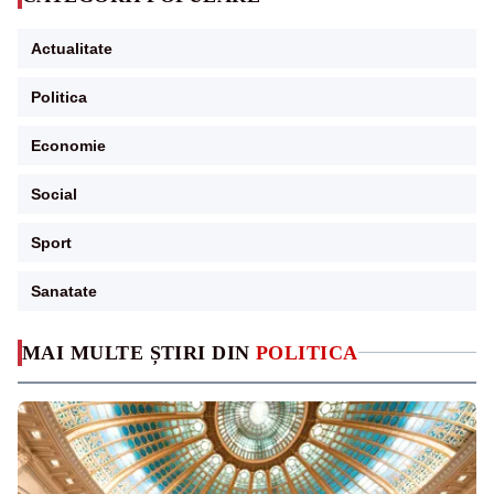
Actualitate
Politica
Economie
Social
Sport
Sanatate
MAI MULTE ȘTIRI DIN
POLITICA