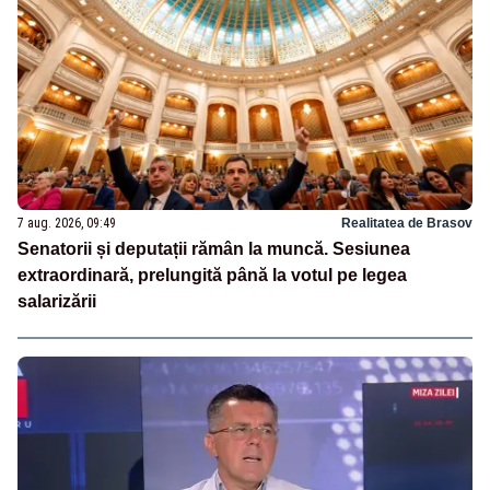
7 aug. 2026, 09:49
Realitatea de Brasov
Senatorii și deputații rămân la muncă. Sesiunea
extraordinară, prelungită până la votul pe legea
salarizării