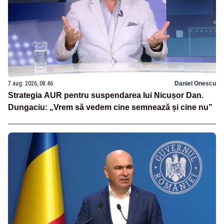
7 aug. 2026, 08:46
Daniel Onescu
Strategia AUR pentru suspendarea lui Nicușor Dan.
Dungaciu: „Vrem să vedem cine semnează și cine nu”