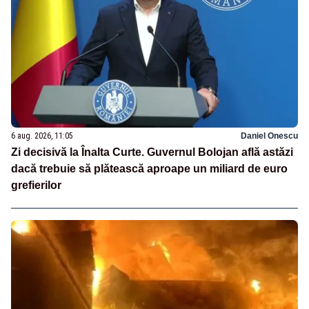
6 aug. 2026, 11:05
Daniel Onescu
Zi decisivă la Înalta Curte. Guvernul Bolojan află astăzi
dacă trebuie să plătească aproape un miliard de euro
grefierilor