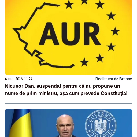
6 aug. 2026, 11:24
Realitatea de Brasov
Nicușor Dan, suspendat pentru că nu propune un
nume de prim-ministru, așa cum prevede Constituția!