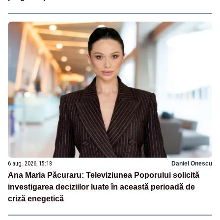
6 aug. 2026, 15:18
Daniel Onescu
Ana Maria Păcuraru: Televiziunea Poporului solicită
investigarea deciziilor luate în această perioadă de
criză enegetică