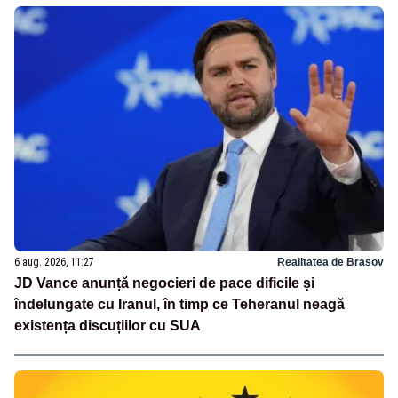
6 aug. 2026, 11:27
Realitatea de Brasov
JD Vance anunță negocieri de pace dificile și
îndelungate cu Iranul, în timp ce Teheranul neagă
existența discuțiilor cu SUA