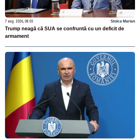
7 aug. 2026, 08:03
Stoica Marian
Trump neagă că SUA se confruntă cu un deficit de
armament