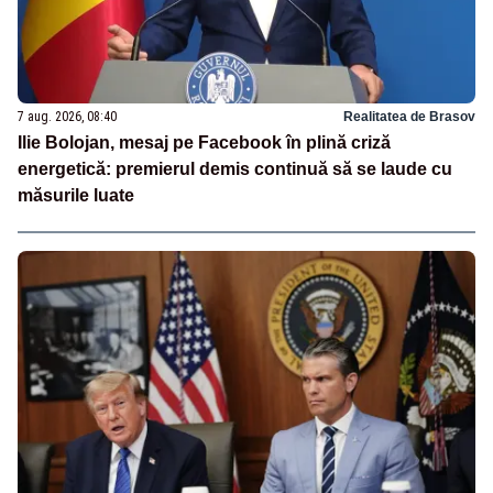
7 aug. 2026, 08:40
Realitatea de Brasov
Ilie Bolojan, mesaj pe Facebook în plină criză
energetică: premierul demis continuă să se laude cu
măsurile luate