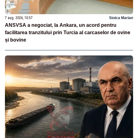
7 aug. 2026, 10:57
Stoica Marian
ANSVSA a negociat, la Ankara, un acord pentru
facilitarea tranzitului prin Turcia al carcaselor de ovine
și bovine