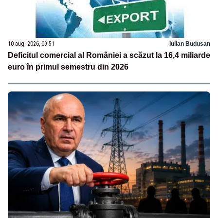
10 aug. 2026, 09:51
Iulian Budusan
Deficitul comercial al României a scăzut la 16,4 miliarde
euro în primul semestru din 2026