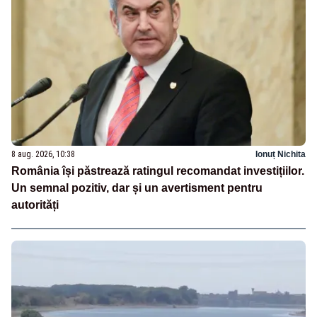
8 aug. 2026, 10:38
Ionuț Nichita
România își păstrează ratingul recomandat investițiilor.
Un semnal pozitiv, dar și un avertisment pentru
autorități