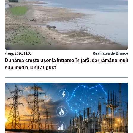
7 aug. 2026, 14:03
Realitatea de Brasov
Dunărea crește ușor la intrarea în țară, dar rămâne mult
sub media lunii august