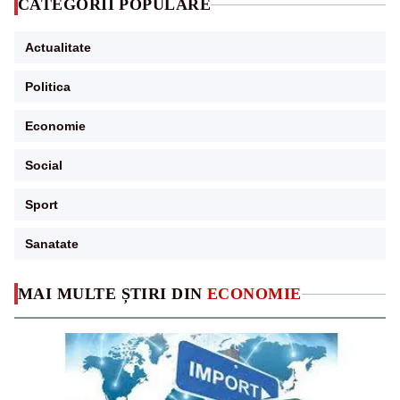
CATEGORII POPULARE
Actualitate
Politica
Economie
Social
Sport
Sanatate
MAI MULTE ȘTIRI DIN
ECONOMIE