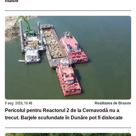
masiv
9 aug. 2026, 16:48
Realitatea de Brasov
Pericolul pentru Reactorul 2 de la Cernavodă nu a
trecut. Barjele scufundate în Dunăre pot fi dislocate