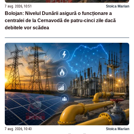
7 aug. 2026, 10:51
Stoica Marian
Bolojan: Nivelul Dunării asigură o funcționare a
centralei de la Cernavodă de patru-cinci zile dacă
debitele vor scădea
7 aug. 2026, 10:43
Stoica Marian