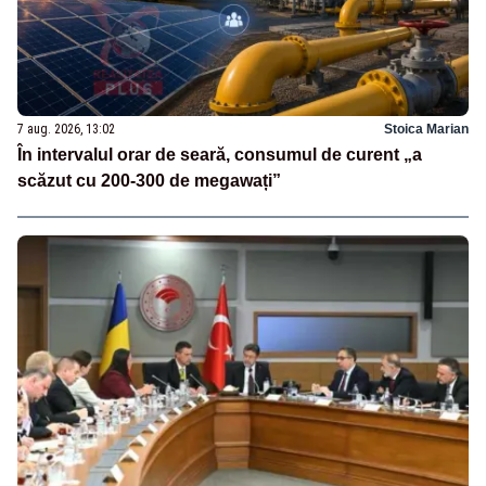
7 aug. 2026, 13:02
Stoica Marian
În intervalul orar de seară, consumul de curent „a
scăzut cu 200-300 de megawați”