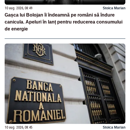
10 aug. 2026, 08:49
Stoica Marian
Gașca lui Bolojan îi îndeamnă pe români să îndure
canicula. Apeluri în lanț pentru reducerea consumului
de energie
10 aug. 2026, 08:45
Stoica Marian