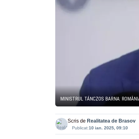
MINISTRUL TÁNCZOS BARNA: ROMÂNIA 
Scris de
Realitatea de Brasov
Publicat:
10 ian. 2025, 09:10