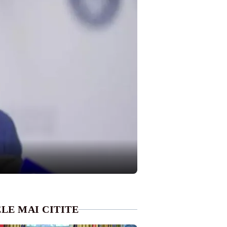
LE MAI CITITE