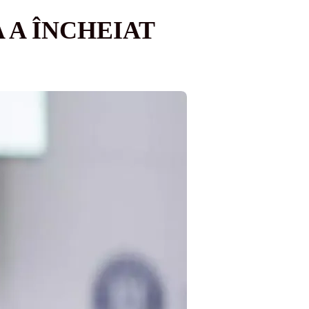
 A ÎNCHEIAT