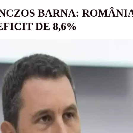
NCZOS BARNA: ROMÂNIA
FICIT DE 8,6%