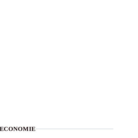
ECONOMIE