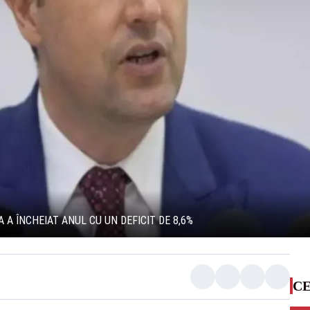
A ÎNCHEIAT ANUL CU UN DEFICIT DE 8,6%
CE