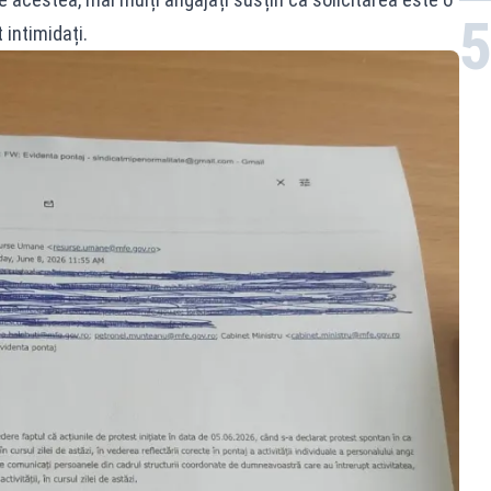
intimidați.