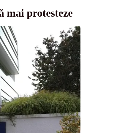
să mai protesteze