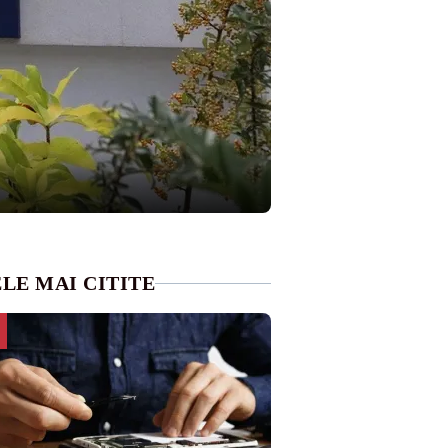
LE MAI CITITE