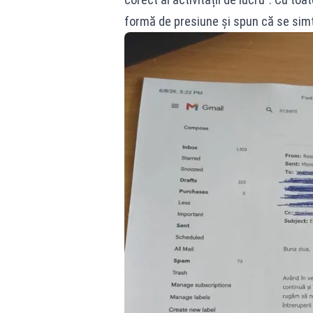
formă de presiune și spun că se simt 