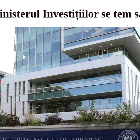
nisterul Investițiilor se tem 