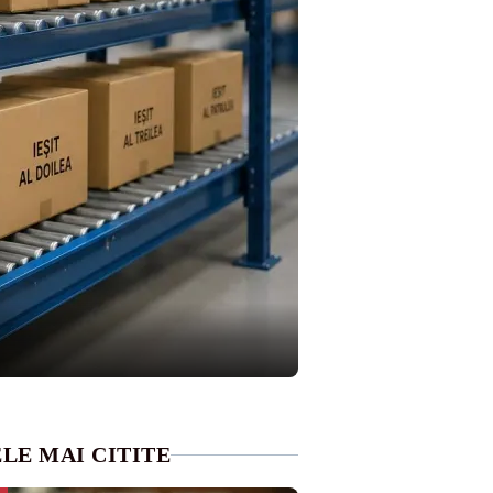
LE MAI CITITE