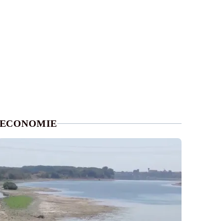
ECONOMIE