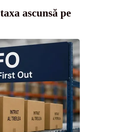
 taxa ascunsă pe