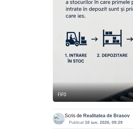
FIFO
Scris de
Realitatea de Brasov
Publicat:
10 iun. 2026, 09:29