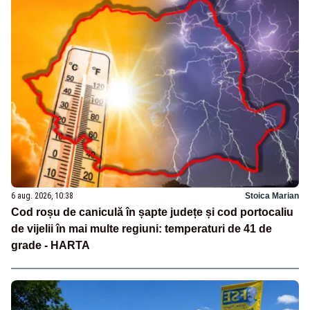
6 aug. 2026, 10:38
Stoica Marian
Cod roșu de caniculă în șapte județe și cod portocaliu
de vijelii în mai multe regiuni: temperaturi de 41 de
grade - HARTA