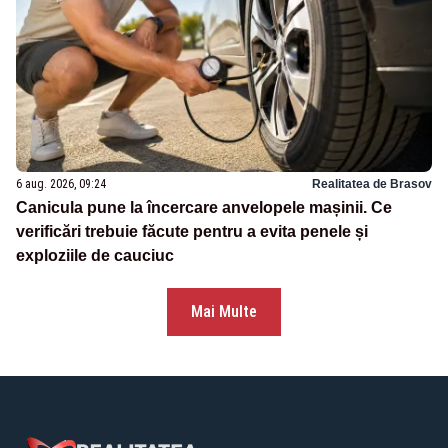
6 aug. 2026, 09:24
Realitatea de Brasov
Canicula pune la încercare anvelopele mașinii. Ce
verificări trebuie făcute pentru a evita penele și
exploziile de cauciuc
Mai Multe