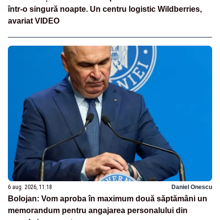
într-o singură noapte. Un centru logistic Wildberries,
avariat VIDEO
6 aug. 2026, 11:18
Daniel Onescu
Bolojan: Vom aproba în maximum două săptămâni un
memorandum pentru angajarea personalului din