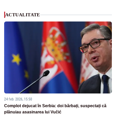
ACTUALITATE
24 feb. 2026, 15:50
Complot dejucat în Serbia: doi bărbați, suspectați că
plănuiau asasinarea lui Vučić