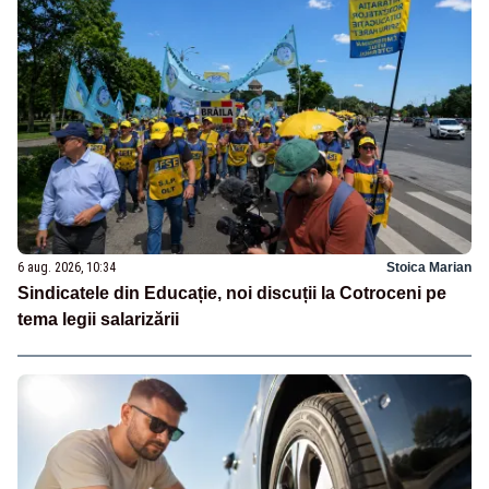
6 aug. 2026, 10:34
Stoica Marian
Sindicatele din Educație, noi discuții la Cotroceni pe
tema legii salarizării