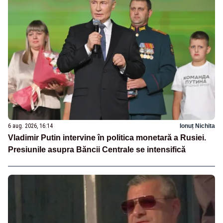
6 aug. 2026, 16:14
Ionuț Nichita
Vladimir Putin intervine în politica monetară a Rusiei.
Presiunile asupra Băncii Centrale se intensifică