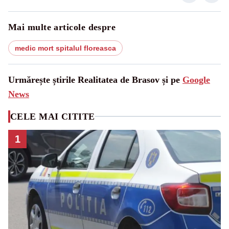
Mai multe articole despre
medic mort spitalul floreasca
Urmărește știrile Realitatea de Brasov și pe
Google
News
CELE MAI CITITE
1