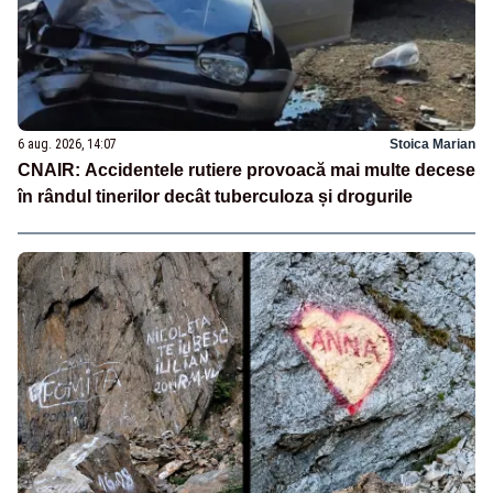
6 aug. 2026, 14:07
Stoica Marian
CNAIR: Accidentele rutiere provoacă mai multe decese
în rândul tinerilor decât tuberculoza și drogurile