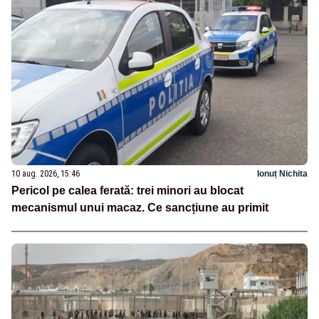
10 aug. 2026, 15:46
Ionuț Nichita
Pericol pe calea ferată: trei minori au blocat
mecanismul unui macaz. Ce sancțiune au primit