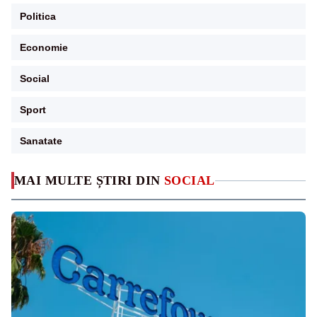
Politica
Economie
Social
Sport
Sanatate
MAI MULTE ȘTIRI DIN
SOCIAL