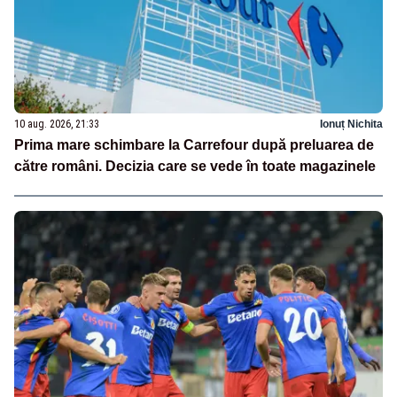
10 aug. 2026, 21:33
Ionuț Nichita
Prima mare schimbare la Carrefour după preluarea de
către români. Decizia care se vede în toate magazinele