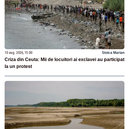
10 aug. 2026, 15:00
Stoica Marian
Criza din Ceuta: Mii de locuitori ai exclavei au participat
la un protest