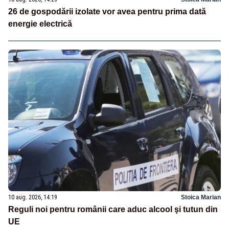
26 de gospodării izolate vor avea pentru prima dată
energie electrică
10 aug. 2026, 14:19
Stoica Marian
Reguli noi pentru românii care aduc alcool şi tutun din
UE