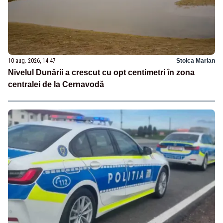
10 aug. 2026, 14:47
Stoica Marian
Nivelul Dunării a crescut cu opt centimetri în zona
centralei de la Cernavodă