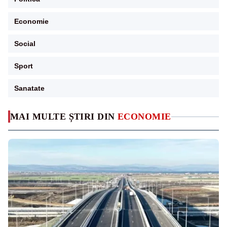
Economie
Social
Sport
Sanatate
MAI MULTE ȘTIRI DIN
ECONOMIE