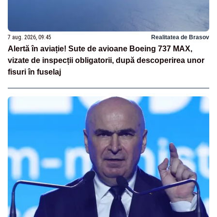
7 aug. 2026, 09:45
Realitatea de Brasov
Alertă în aviație! Sute de avioane Boeing 737 MAX,
vizate de inspecții obligatorii, după descoperirea unor
fisuri în fuselaj