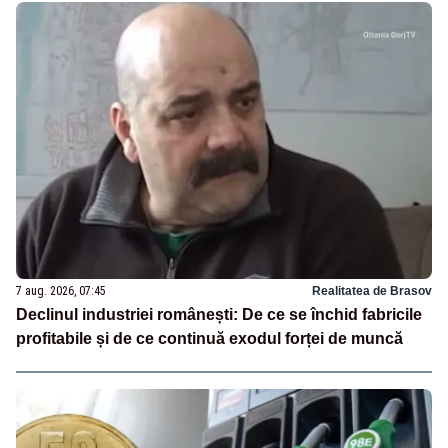
7 aug. 2026, 07:45
Realitatea de Brasov
Declinul industriei românești: De ce se închid fabricile
profitabile și de ce continuă exodul forței de muncă