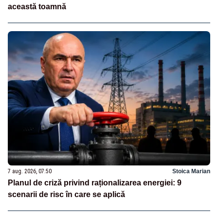
această toamnă
7 aug. 2026, 07:50
Stoica Marian
Planul de criză privind raționalizarea energiei: 9
scenarii de risc în care se aplică