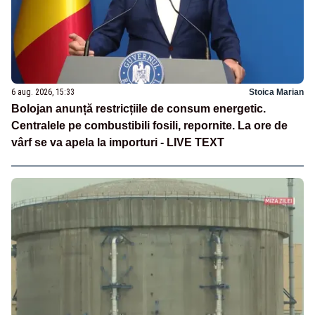
6 aug. 2026, 15:33
Stoica Marian
Bolojan anunță restricțiile de consum energetic.
Centralele pe combustibili fosili, repornite. La ore de
vârf se va apela la importuri - LIVE TEXT