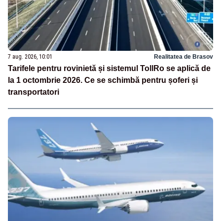
7 aug. 2026, 10:01
Realitatea de Brasov
Tarifele pentru rovinietă și sistemul TollRo se aplică de
la 1 octombrie 2026. Ce se schimbă pentru șoferi și
transportatori