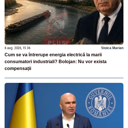
6 aug. 2026, 15:36
Stoica Marian
Cum se va întrerupe energia electrică la marii
consumatori industriali? Bolojan: Nu vor exista
compensații