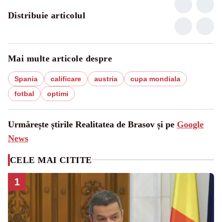
Distribuie articolul
Mai multe articole despre
Spania
calificare
austria
cupa mondiala
fotbal
optimi
Urmărește știrile Realitatea de Brasov și pe
Google
News
CELE MAI CITITE
1