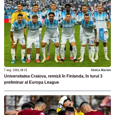
7 aug. 2026, 08:22
Stoica Marian
Universitatea Craiova, remiză în Finlanda, în turul 3
preliminar al Europa League