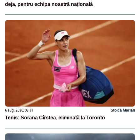
deja, pentru echipa noastră națională
6 aug. 2026, 08:31
Stoica Marian
Tenis: Sorana Cîrstea, eliminată la Toronto