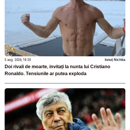
5 aug. 2026, 18:20
Ionuț Nichita
Doi rivali de moarte, invitați la nunta lui Cristiano
Ronaldo. Tensiunile ar putea exploda