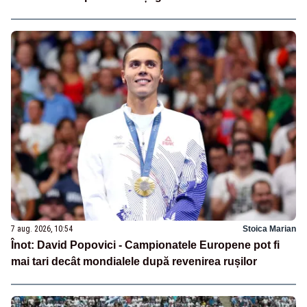
7 aug. 2026, 10:54
Stoica Marian
Înot: David Popovici - Campionatele Europene pot fi
mai tari decât mondialele după revenirea rușilor