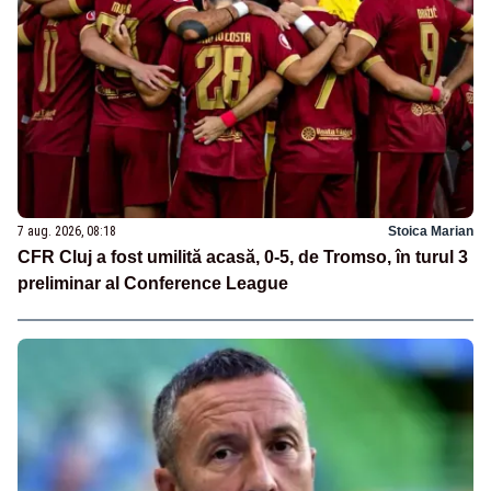
7 aug. 2026, 08:18
Stoica Marian
CFR Cluj a fost umilită acasă, 0-5, de Tromso, în turul 3
preliminar al Conference League