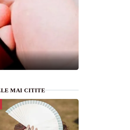
LE MAI CITITE