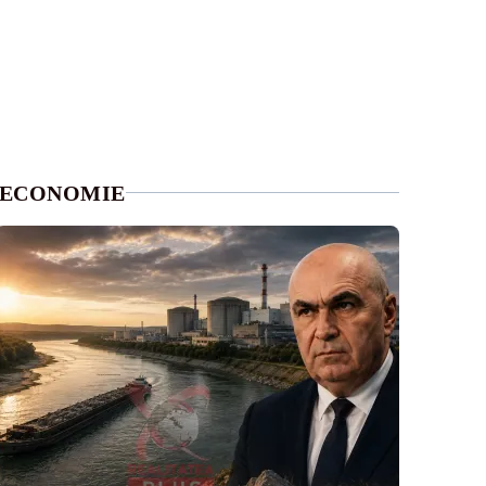
ECONOMIE