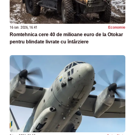
16 ian. 2026, 16:41
Economie
Romtehnica cere 40 de milioane euro de la Otokar
pentru blindate livrate cu întârziere