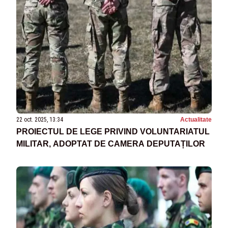
22 oct. 2025, 13:34
Actualitate
PROIECTUL DE LEGE PRIVIND VOLUNTARIATUL
MILITAR, ADOPTAT DE CAMERA DEPUTAȚILOR