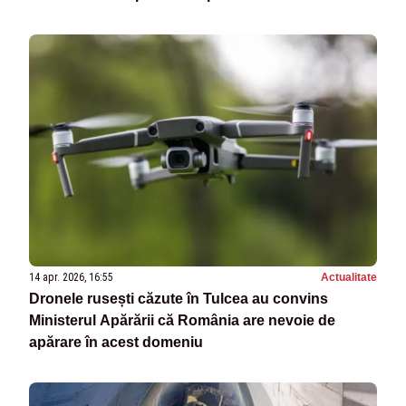
14 apr. 2026, 16:55
Actualitate
Dronele rusești căzute în Tulcea au convins
Ministerul Apărării că România are nevoie de
apărare în acest domeniu