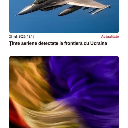
29 iul. 2026, 12:17
Actualitate
Ținte aeriene detectate la frontiera cu Ucraina