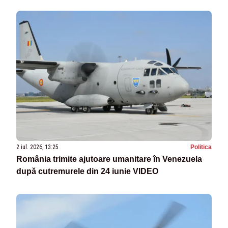
2 iul. 2026, 13:25
Politica
România trimite ajutoare umanitare în Venezuela
după cutremurele din 24 iunie VIDEO