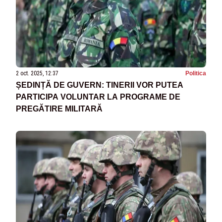
2 oct. 2025, 12:37
Politica
ȘEDINȚĂ DE GUVERN: TINERII VOR PUTEA
PARTICIPA VOLUNTAR LA PROGRAME DE
PREGĂTIRE MILITARĂ