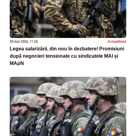
30 mai 2026, 11:26
Actualitate
Legea salarizării, din nou în dezbatere! Promisiuni
după negocieri tensionate cu sindicatele MAI și
MApN