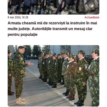
8 mai 2026, 18:28
Actualitate
Armata cheamă mii de rezerviști la instruire în mai
multe județe. Autoritățile transmit un mesaj clar
pentru populație