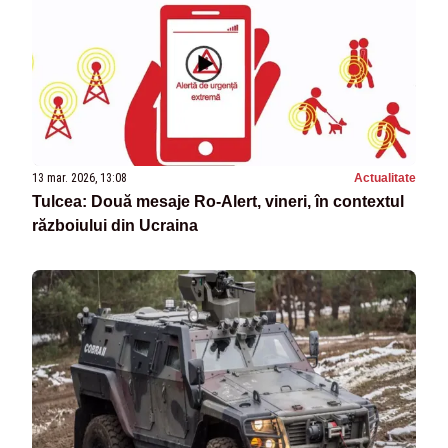
13 mar. 2026, 13:08
Actualitate
Tulcea: Două mesaje Ro-Alert, vineri, în contextul
războiului din Ucraina