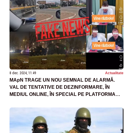
8 dec. 2024, 11:49
Actualitate
MApN TRAGE UN NOU SEMNAL DE ALARMĂ.
VAL DE TENTATIVE DE DEZINFORMARE, ÎN
MEDIUL ONLINE, ÎN SPECIAL PE PLATFORMA
TIKTOK