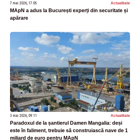
7 mai 2026, 17:05
Actualitate
MApN a adus la București experți din securitate și
apărare
3 mai 2026, 09:11
Actualitate
Paradoxul de la șantierul Damen Mangalia: deși
este în faliment, trebuie să construiască nave de 1
miliard de euro pentru MApN