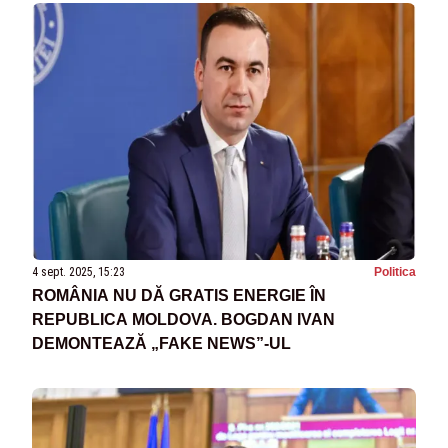
4 sept. 2025, 15:23
Politica
ROMÂNIA NU DĂ GRATIS ENERGIE ÎN
REPUBLICA MOLDOVA. BOGDAN IVAN
DEMONTEAZĂ „FAKE NEWS”-UL