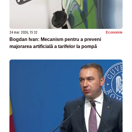
24 mar. 2026, 15:32
Economie
Bogdan Ivan: Mecanism pentru a preveni
majorarea artificială a tarifelor la pompă