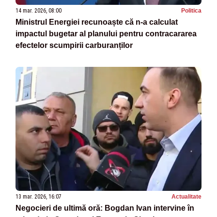
14 mar. 2026, 08:00
Politica
Ministrul Energiei recunoaște că n-a calculat
impactul bugetar al planului pentru contracararea
efectelor scumpirii carburanților
13 mar. 2026, 16:07
Actualitate
Negocieri de ultimă oră: Bogdan Ivan intervine în