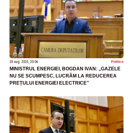
28 aug. 2025, 20:06
Politica
MINISTRUL ENERGIEI, BOGDAN IVAN: „GAZELE
NU SE SCUMPESC, LUCRĂM LA REDUCEREA
PREȚULUI ENERGIEI ELECTRICE”