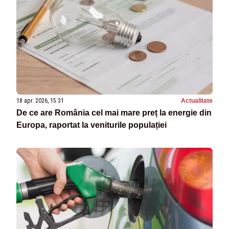
18 apr. 2026, 15:31
Actualitate
De ce are România cel mai mare preț la energie din
Europa, raportat la veniturile populației