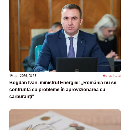
19 apr. 2026, 08:58
Actualitate
Bogdan Ivan, ministrul Energiei: „România nu se
confruntă cu probleme în aprovizionarea cu
carburanți”