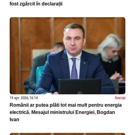
fost zgârcit în declarații
19 apr. 2026, 16:14
Social
Românii ar putea plăti tot mai mult pentru energia
electrică. Mesajul ministrului Energiei, Bogdan
Ivan