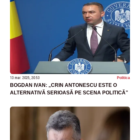
13 mar. 2025, 20:53
Politica
BOGDAN IVAN: „CRIN ANTONESCU ESTE O
ALTERNATIVĂ SERIOASĂ PE SCENA POLITICĂ”