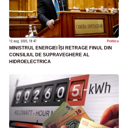
12 aug. 2025, 18:47
Politica
MINISTRUL ENERGIEI ÎȘI RETRAGE FINUL DIN
CONSILIUL DE SUPRAVEGHERE AL
HIDROELECTRICA