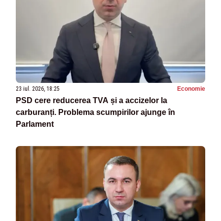
23 iul. 2026, 18:25
Economie
PSD cere reducerea TVA și a accizelor la
carburanți. Problema scumpirilor ajunge în
Parlament