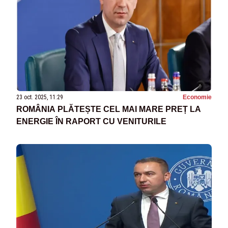
23 oct. 2025, 11:29
Economie
ROMÂNIA PLĂTEȘTE CEL MAI MARE PREȚ LA
ENERGIE ÎN RAPORT CU VENITURILE