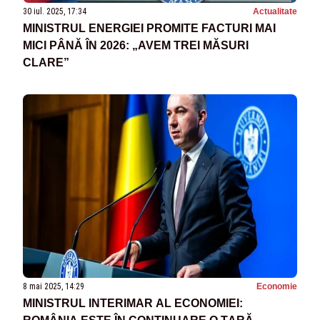
30 iul. 2025, 17:34
Actualitate
MINISTRUL ENERGIEI PROMITE FACTURI MAI
MICI PÂNĂ ÎN 2026: „AVEM TREI MĂSURI
CLARE”
8 mai 2025, 14:29
Economie
MINISTRUL INTERIMAR AL ECONOMIEI: