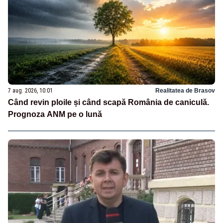
7 aug. 2026, 10:01
Realitatea de Brasov
Când revin ploile și când scapă România de caniculă.
Prognoza ANM pe o lună