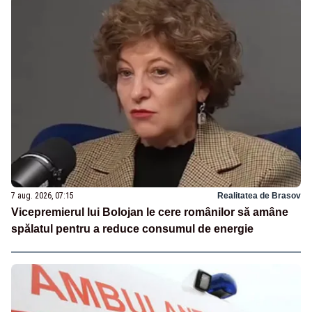
7 aug. 2026, 07:15
Realitatea de Brasov
Vicepremierul lui Bolojan le cere românilor să amâne
spălatul pentru a reduce consumul de energie