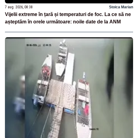
7 aug. 2026, 08:38
Stoica Marian
Vijelii extreme în țară și temperaturi de foc. La ce să ne
așteptăm în orele următoare: noile date de la ANM