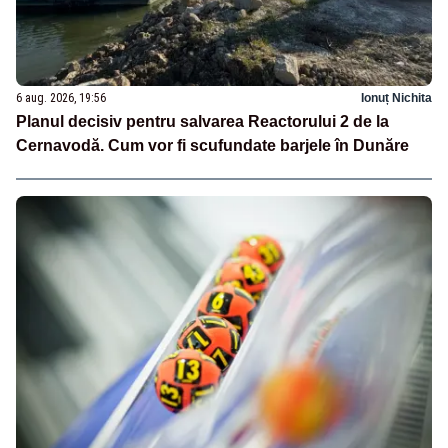
6 aug. 2026, 19:56
Ionuț Nichita
Planul decisiv pentru salvarea Reactorului 2 de la
Cernavodă. Cum vor fi scufundate barjele în Dunăre