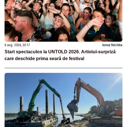
6 aug. 2026, 20:17
Ionuț Nichita
Start spectaculos la UNTOLD 2026. Artistul-surpriză
care deschide prima seară de festival