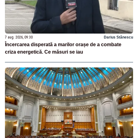
7 aug. 2026, 09:30
Darius Stănescu
Încercarea disperată a marilor orașe de a combate
criza energetică. Ce măsuri se iau