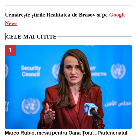
Urmărește știrile Realitatea de Brasov și pe
Google
News
CELE MAI CITITE
1
Marco Rubio, mesaj pentru Oana Țoiu: „Parteneriatul