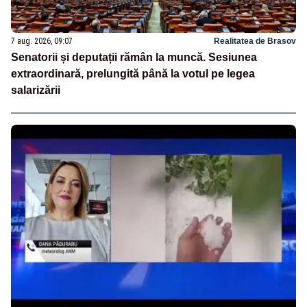
7 aug. 2026, 09:07
Realitatea de Brasov
Senatorii și deputații rămân la muncă. Sesiunea
extraordinară, prelungită până la votul pe legea
salarizării