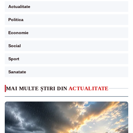
Actualitate
Politica
Economie
Social
Sport
Sanatate
MAI MULTE ȘTIRI DIN
ACTUALITATE