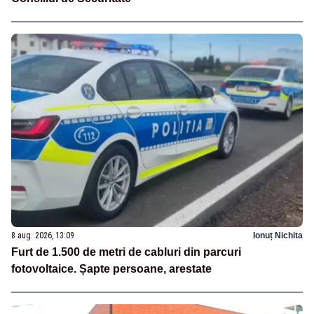
8 aug. 2026, 13:09
Ionuț Nichita
Furt de 1.500 de metri de cabluri din parcuri
fotovoltaice. Șapte persoane, arestate