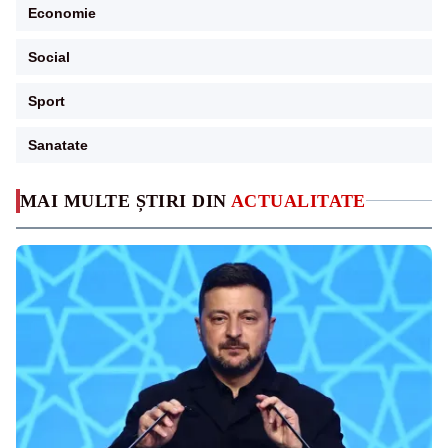
Economie
Social
Sport
Sanatate
MAI MULTE ȘTIRI DIN
ACTUALITATE