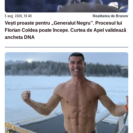
5 aug. 2026, 18:40
Realitatea de Brasov
Vești proaste pentru „Generalul Negru”. Procesul lui
Florian Coldea poate începe. Curtea de Apel validează
ancheta DNA