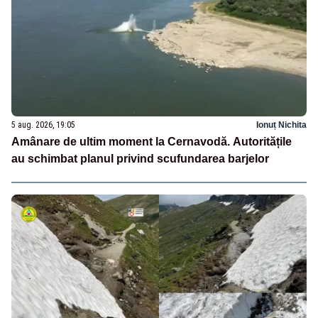
5 aug. 2026, 19:05
Ionuț Nichita
Amânare de ultim moment la Cernavodă. Autoritățile
au schimbat planul privind scufundarea barjelor