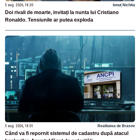
5 aug. 2026, 18:20
Ionuț Nichita
Doi rivali de moarte, invitați la nunta lui Cristiano
Ronaldo. Tensiunile ar putea exploda
5 aug. 2026, 18:01
Realitatea de Brasov
Când va fi repornit sistemul de cadastru după atacul