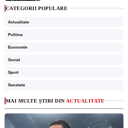
CATEGORII POPULARE
Actualitate
Politica
Economie
Social
Sport
Sanatate
MAI MULTE ȘTIRI DIN
ACTUALITATE