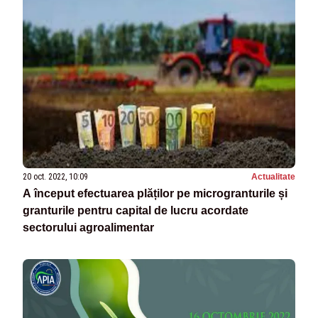
20 oct. 2022, 10:09
Actualitate
A început efectuarea plăților pe microgranturile și
granturile pentru capital de lucru acordate
sectorului agroalimentar