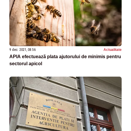
9 dec. 2021, 08:56
Actualitate
APIA efectuează plata ajutorului de minimis pentru
sectorul apicol