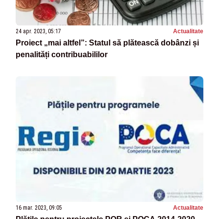
24 apr. 2023, 05:17
Actualitate
Proiect „mai altfel”: Statul să plătească dobânzi și
penalități contribuabililor
16 mar. 2023, 09:05
Actualitate