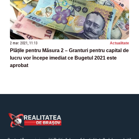
2 mar. 2021, 11:13
Actualitate
Plățile pentru Măsura 2 – Granturi pentru capital de
lucru vor începe imediat ce Bugetul 2021 este
aprobat