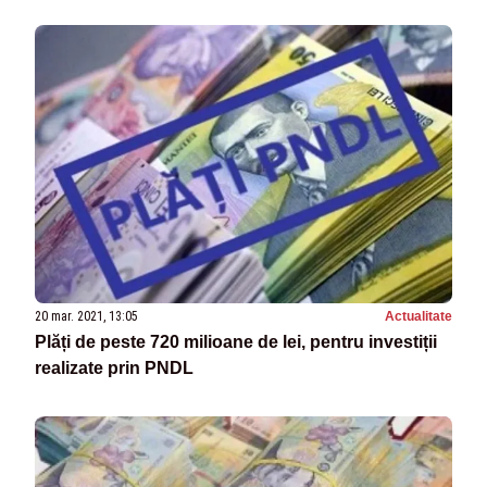
20 mar. 2021, 13:05
Actualitate
Plăți de peste 720 milioane de lei, pentru investiții
realizate prin PNDL