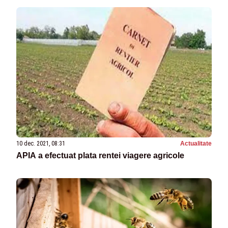
10 dec. 2021, 08:31
Actualitate
APIA a efectuat plata rentei viagere agricole