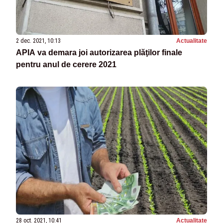
2 dec. 2021, 10:13
Actualitate
APIA va demara joi autorizarea plăţilor finale
pentru anul de cerere 2021
28 oct. 2021, 10:41
Actualitate