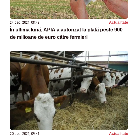
24 dec. 2021, 08:48
Actualitate
În ultima lună, APIA a autorizat la plată peste 900
de milioane de euro către fermieri
20 dec. 2021, 09:41
Actualitate