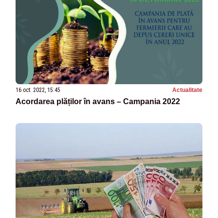
16 oct. 2022, 15:45
Actualitate
Acordarea plăților în avans – Campania 2022