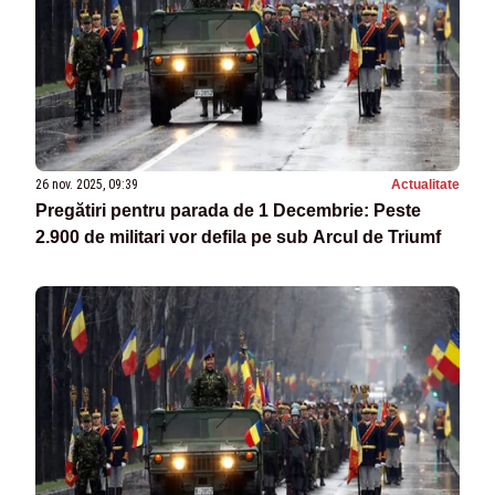
26 nov. 2025, 09:39
Actualitate
Pregătiri pentru parada de 1 Decembrie: Peste
2.900 de militari vor defila pe sub Arcul de Triumf