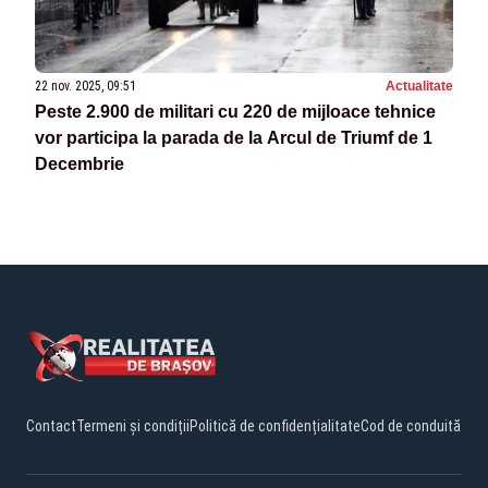
22 nov. 2025, 09:51
Actualitate
Peste 2.900 de militari cu 220 de mijloace tehnice
vor participa la parada de la Arcul de Triumf de 1
Decembrie
Contact
Termeni și condiții
Politică de confidențialitate
Cod de conduită