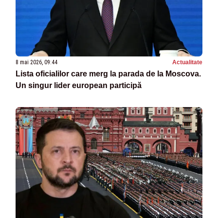
8 mai 2026, 09:44
Actualitate
Lista oficialilor care merg la parada de la Moscova.
Un singur lider european participă