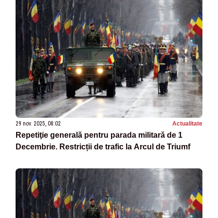
29 nov. 2025, 08:02
Actualitate
Repetiţie generală pentru parada militară de 1
Decembrie. Restricții de trafic la Arcul de Triumf