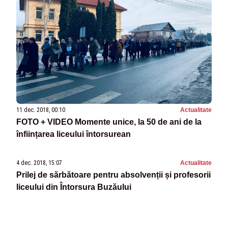
11 dec. 2018, 00:10
Actualitate
FOTO + VIDEO Momente unice, la 50 de ani de la
înființarea liceului întorsurean
4 dec. 2018, 15:07
Actualitate
Prilej de sărbătoare pentru absolvenții și profesorii
liceului din Întorsura Buzăului