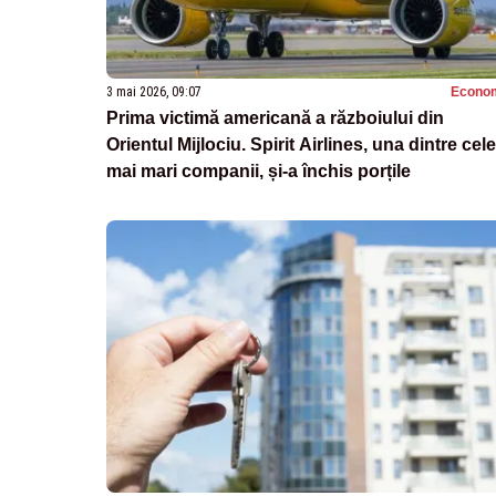
3 mai 2026, 09:07
Econo
Prima victimă americană a războiului din
Orientul Mijlociu. Spirit Airlines, una dintre cele
mai mari companii, și-a închis porțile