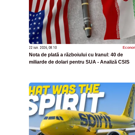
22 iun. 2026, 08:10
Econo
Nota de plată a războiului cu Iranul: 40 de
miliarde de dolari pentru SUA - Analiză CSIS